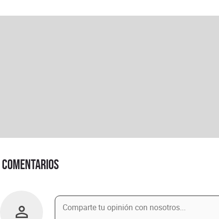
Comentarios