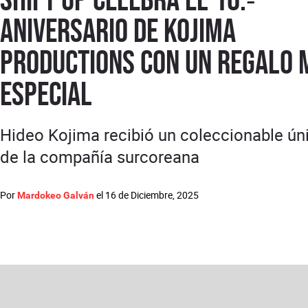
aniversario de Kojima
Productions con un regalo 
especial
Hideo Kojima recibió un coleccionable ún
de la compañía surcoreana
Por
el
16 de Diciembre, 2025
Mardokeo Galván