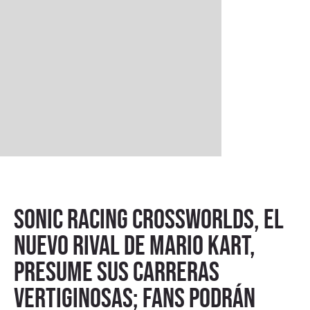
Sonic Racing CrossWorlds, el
nuevo rival de Mario Kart,
presume sus carreras
vertiginosas; fans podrán