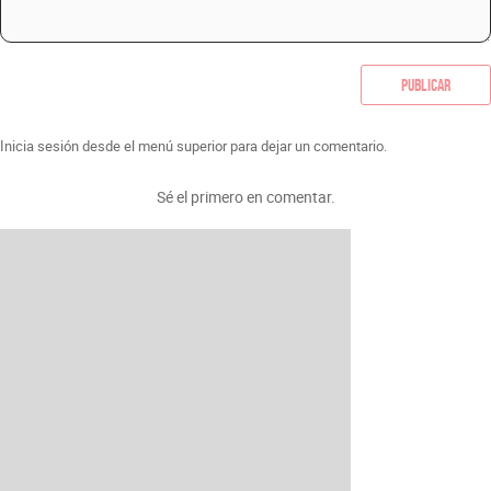
Publicar
Inicia sesión desde el menú superior para dejar un comentario.
Sé el primero en comentar.