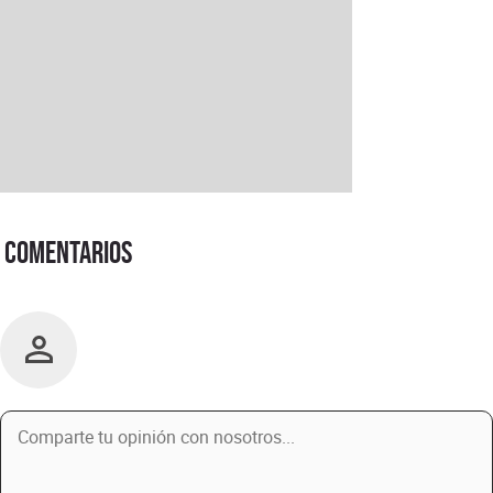
Comentarios