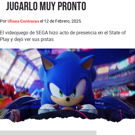
jugarlo muy pronto
Por
el
12 de Febrero, 2025
Ulises Contreras
El videojuego de SEGA hizo acto de presencia en el State of
Play y dejó ver sus pistas