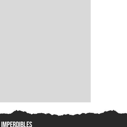
Imperdibles