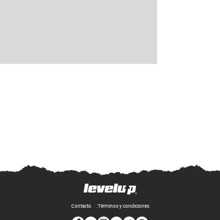
Contacto
Términos y condiciones