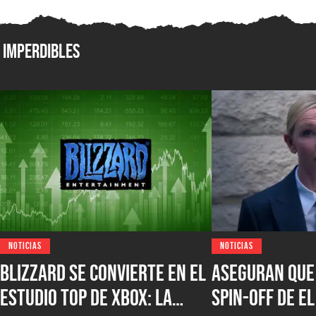
Imperdibles
NOTICIAS
NOTICIAS
Blizzard se convierte en el
Aseguran que 
estudio top de XBOX: la
spin-off de El