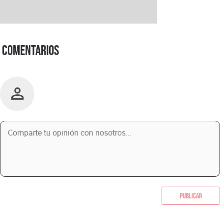
Comentarios
Publicar