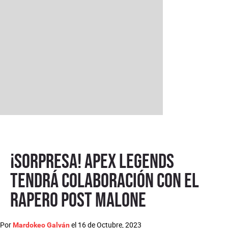
¡Sorpresa! Apex Legends
tendrá colaboración con el
rapero Post Malone
Por
el
16 de Octubre, 2023
Mardokeo Galván