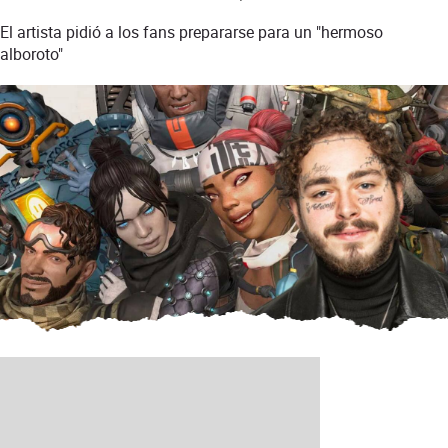
El artista pidió a los fans prepararse para un "hermoso
alboroto"