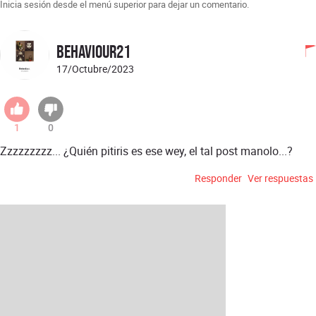
Inicia sesión desde el menú superior para dejar un comentario.
behaviour21
17/Octubre/2023
1
0
Zzzzzzzzz... ¿Quién pitiris es ese wey, el tal post manolo...?
Responder
Ver respuestas