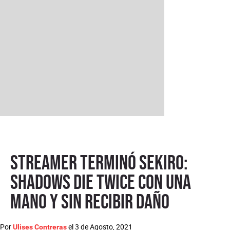
Streamer terminó Sekiro:
Shadows Die Twice con una
mano y sin recibir daño
Por
el
3 de Agosto, 2021
Ulises Contreras