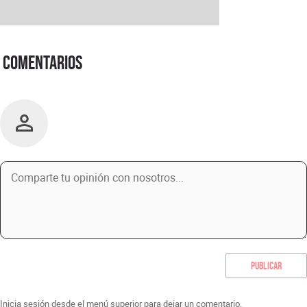
Comentarios
Publicar
Inicia sesión desde el menú superior para dejar un comentario.