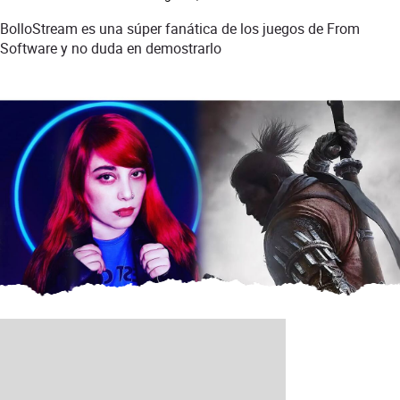
BolloStream es una súper fanática de los juegos de From
Software y no duda en demostrarlo