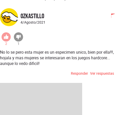
OZKastillo
4/Agosto/2021
2
1
No lo se pero esta mujer es un especimen unico, bien por ella!!!,
hojala y mas mujeres se interesaran en los juegos hardcore...
aunque lo vedo dificil!
Responder
Ver respuestas