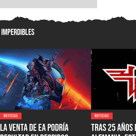
Imperdibles
NOTICIAS
NOTICIAS
La venta de EA podría
Tras 25 años 