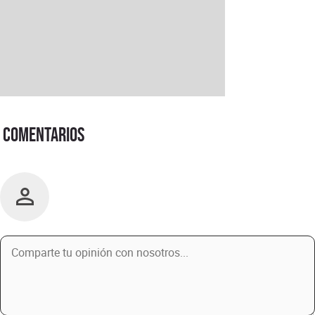
Comentarios