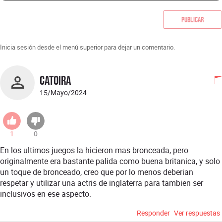
Publicar
Inicia sesión desde el menú superior para dejar un comentario.
catoira
15/Mayo/2024
1
0
En los ultimos juegos la hicieron mas bronceada, pero
originalmente era bastante palida como buena britanica, y solo
un toque de bronceado, creo que por lo menos deberian
respetar y utilizar una actris de inglaterra para tambien ser
inclusivos en ese aspecto.
Responder
Ver respuestas