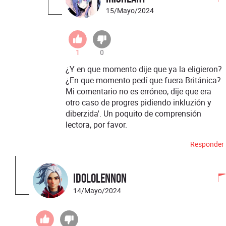
15/Mayo/2024
1
0
¿Y en que momento dije que ya la eligieron?
¿En que momento pedí que fuera Británica?
Mi comentario no es erróneo, dije que era
otro caso de progres pidiendo inkluzión y
diberzida'. Un poquito de comprensión
lectora, por favor.
Responder
idololennon
14/Mayo/2024