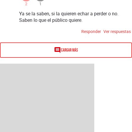
2
1
Ya se la saben, si la quieren echar a perder o no.
Saben lo que el público quiere.
Responder
Ver respuestas
Cargar más