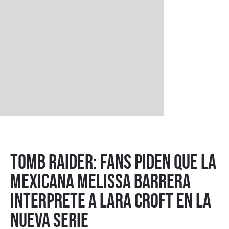
Tomb Raider: fans piden que la
mexicana Melissa Barrera
interprete a Lara Croft en la
nueva serie