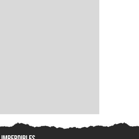
Imperdibles