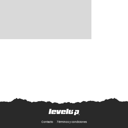
Contacto
Términos y condiciones