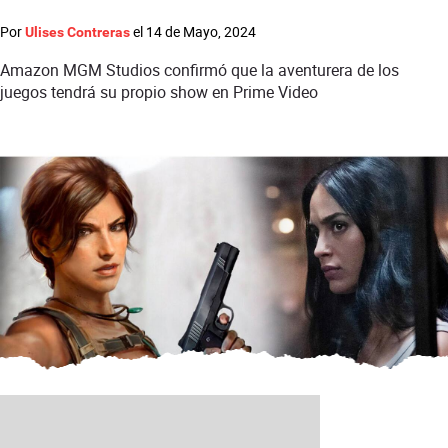
Por
el
14 de Mayo, 2024
Ulises Contreras
Amazon MGM Studios confirmó que la aventurera de los
juegos tendrá su propio show en Prime Video