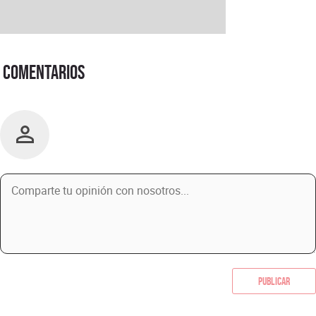
Comentarios
Publicar