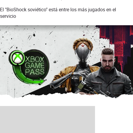
El "BioShock soviético" está entre los más jugados en el
servicio