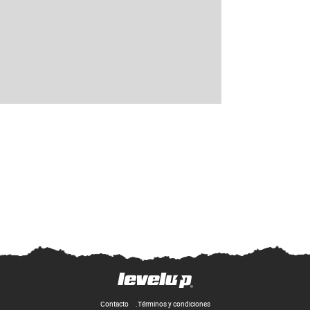
Contacto
Términos y condiciones