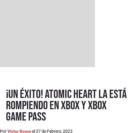
¡Un éxito! Atomic Heart la está
rompiendo en Xbox y Xbox
Game Pass
Por
el
27 de Febrero, 2023
Víctor Rosas