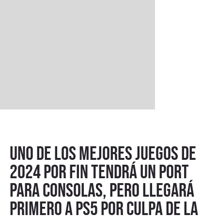
Uno de los mejores juegos de
2024 por fin tendrá un port
para consolas, pero llegará
primero a PS5 por culpa de la