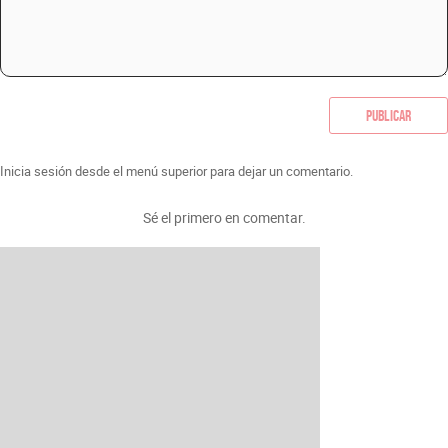
Publicar
Inicia sesión desde el menú superior para dejar un comentario.
Sé el primero en comentar.