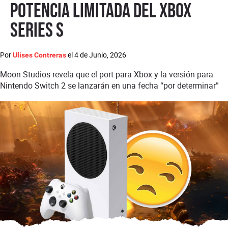
potencia limitada del Xbox
Series S
Por
el
4 de Junio, 2026
Ulises Contreras
Moon Studios revela que el port para Xbox y la versión para
Nintendo Switch 2 se lanzarán en una fecha “por determinar”