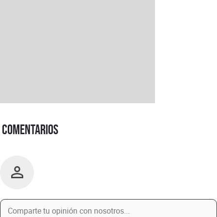
Comentarios