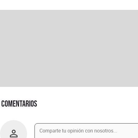
Comentarios