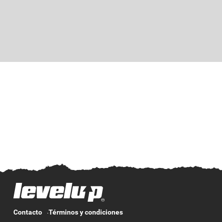
Contacto
Términos y condiciones