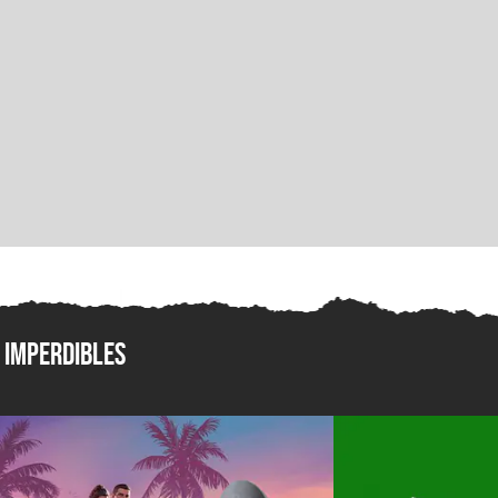
Imperdibles