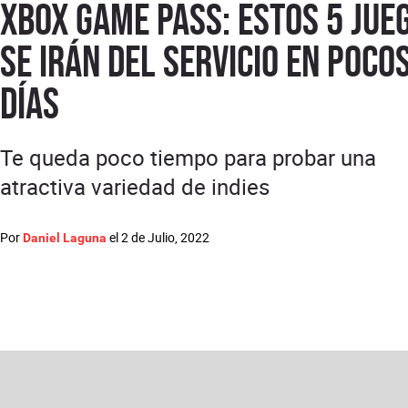
Xbox Game Pass: estos 5 jue
se irán del servicio en poco
días
Te queda poco tiempo para probar una
atractiva variedad de indies
Por
el
2 de Julio, 2022
Daniel Laguna