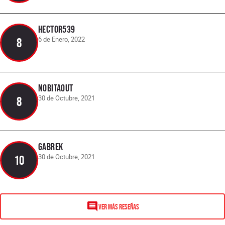
Hector539
6 de Enero, 2022
8
NOBITAOUT
30 de Octubre, 2021
8
Gabrek
30 de Octubre, 2021
10
VER MÁS RESEÑAS