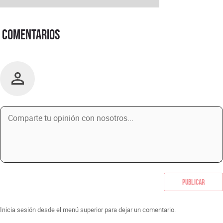
Comentarios
Publicar
Inicia sesión desde el menú superior para dejar un comentario.