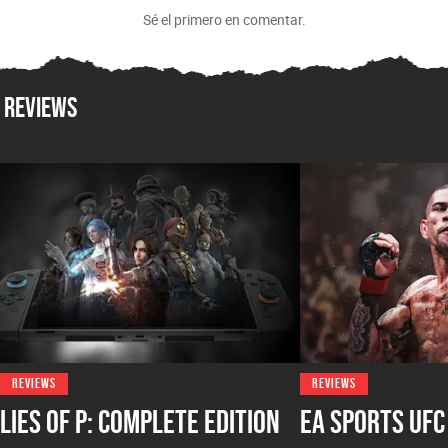
Sé el primero en comentar.
Reviews
REVIEWS
REVIEWS
Lies of P: Complete Edition
EA Sports UFC