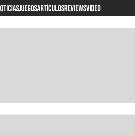
OTICIAS
JUEGOS
ARTÍCULOS
REVIEWS
Video