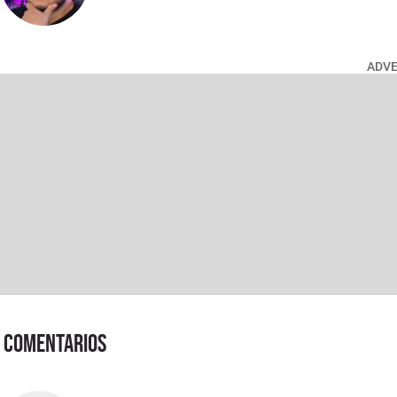
ADV
Comentarios