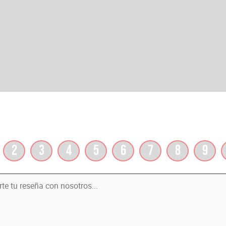
2
3
4
5
6
7
8
9