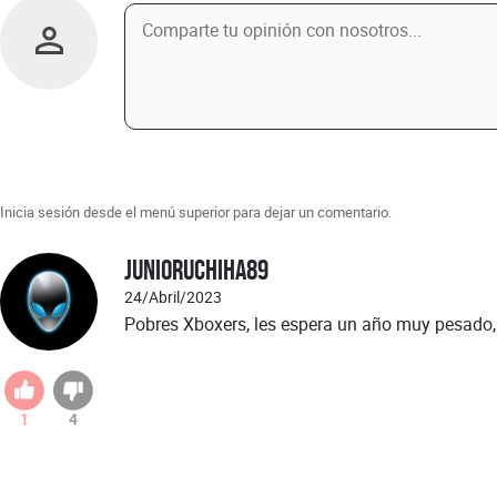
Inicia sesión desde el menú superior para dejar un comentario.
junioruchiha89
24/Abril/2023
Pobres Xboxers, les espera un año muy pesado,
1
4