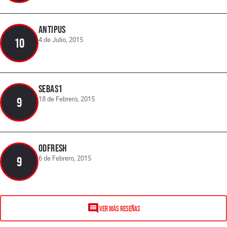
antipus
4 de Julio, 2015
10
Sebas1
18 de Febrero, 2015
9
Odfresh
6 de Febrero, 2015
9
VER MÁS RESEÑAS