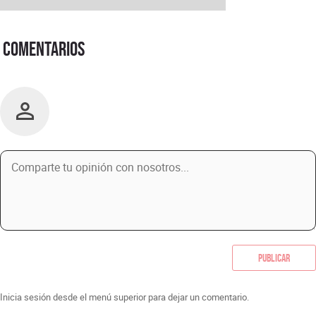
Comentarios
Publicar
Inicia sesión desde el menú superior para dejar un comentario.