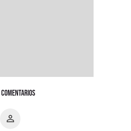
Comentarios