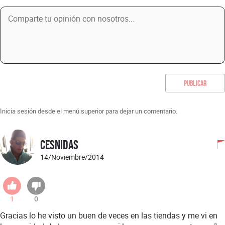
Publicar
Inicia sesión desde el menú superior para dejar un comentario.
Cesnidas
14/Noviembre/2014
1
0
Gracias lo he visto un buen de veces en las tiendas y me vi en