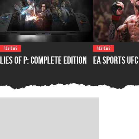
REVIEWS
REVIEWS
Lies of P: Complete Edition
EA Sports UFC