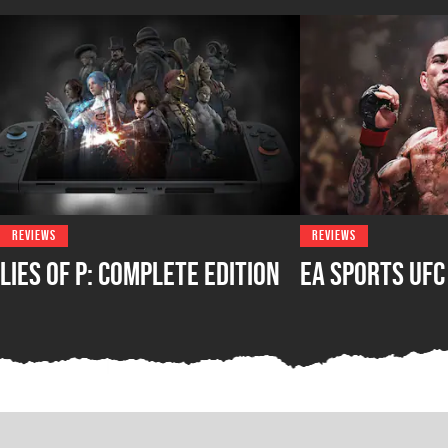
REVIEWS
REVIEWS
Lies of P: Complete Edition
EA Sports UFC