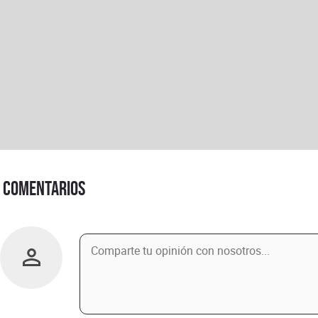
Comentarios