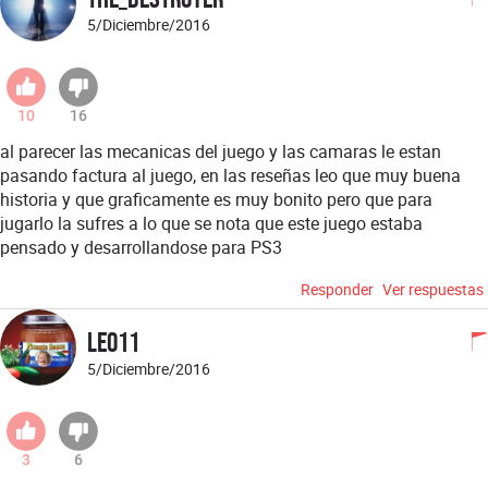
5/Diciembre/2016
10
16
al parecer las mecanicas del juego y las camaras le estan
pasando factura al juego, en las reseñas leo que muy buena
historia y que graficamente es muy bonito pero que para
jugarlo la sufres a lo que se nota que este juego estaba
pensado y desarrollandose para PS3
Responder
Ver respuestas
Leo11
5/Diciembre/2016
3
6