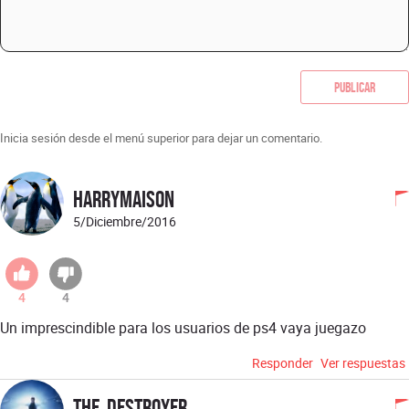
Publicar
Inicia sesión desde el menú superior para dejar un comentario.
harrymaison
5/Diciembre/2016
4
4
Un imprescindible para los usuarios de ps4 vaya juegazo
Responder
Ver respuestas
The_Destroyer