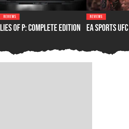
REVIEWS
REVIEWS
Lies of P: Complete Edition
EA Sports UFC