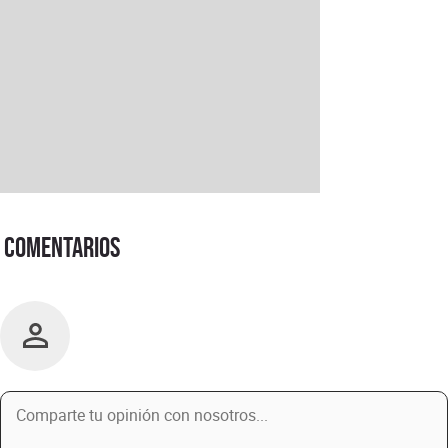
Comentarios