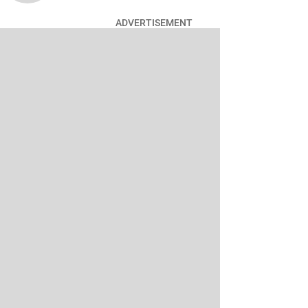
ADVERTISEMENT