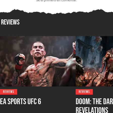
Reviews
REVIEWS
REVIEWS
EA Sports UFC 6
DOOM: The Dar
Revelations