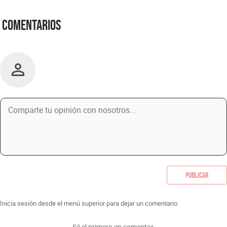
Comentarios
Publicar
Inicia sesión desde el menú superior para dejar un comentario.
Sé el primero en comentar.