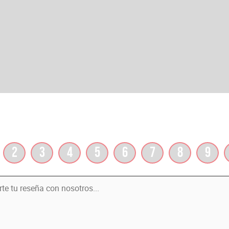
2
3
4
5
6
7
8
9