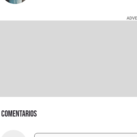
ADV
Comentarios