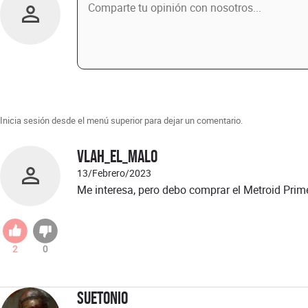
Inicia sesión desde el menú superior para dejar un comentario.
Vlah_el_malo
13/Febrero/2023
Me interesa, pero debo comprar el Metroid Prime
2
0
Suetonio