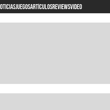
OTICIAS
JUEGOS
ARTÍCULOS
REVIEWS
Video