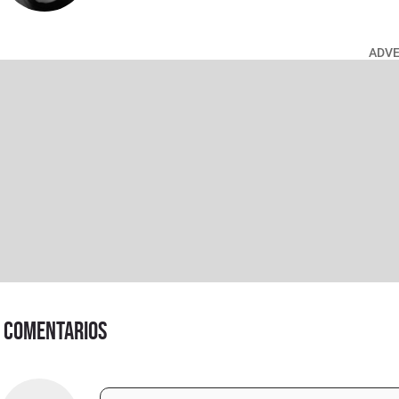
ADV
Comentarios