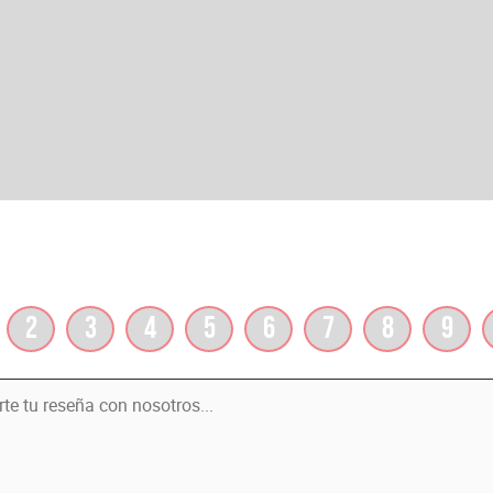
2
3
4
5
6
7
8
9