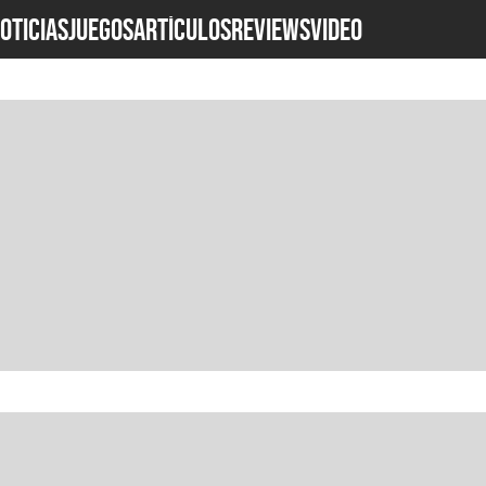
OTICIAS
JUEGOS
ARTÍCULOS
REVIEWS
Video