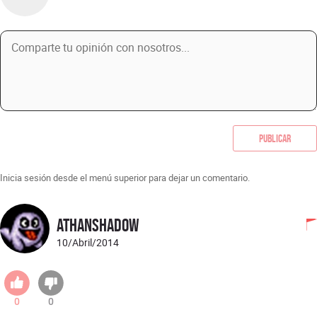
Publicar
Inicia sesión desde el menú superior para dejar un comentario.
AthanShadow
10/Abril/2014
0
0