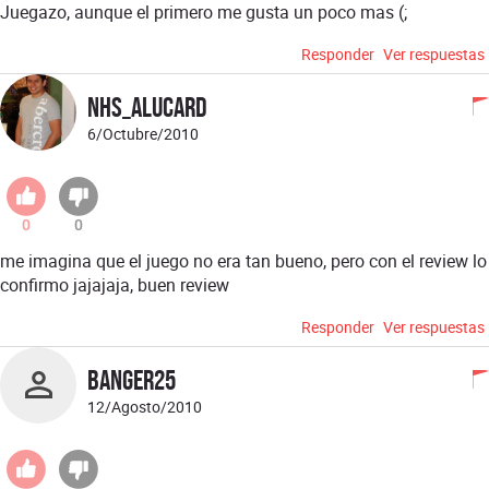
Juegazo, aunque el primero me gusta un poco mas (;
Responder
Ver respuestas
NHS_Alucard
6/Octubre/2010
0
0
me imagina que el juego no era tan bueno, pero con el review lo
confirmo jajajaja, buen review
Responder
Ver respuestas
banger25
12/Agosto/2010