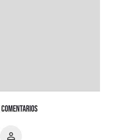
Comentarios