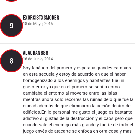
ExorcistxSmoker
18 de Mayo, 2015
9
ALACRAN888
16 de Junio, 2014
8
Soy fanático del primero y esperaba grandes cambios
en esta secuela y estoy de acuerdo en que el haber
homogenizado a los enemigos y habitantes fue un
graso error ya que en el primero se sentía como
cambiaba el entorno al moverse entre las islas
mientras ahora solo recorres las ruinas delo que fue la
ciudad además de que eliminaron la acción dentro de
edificios.En lo personal me gusto el juego es bastante
adictivo si gustas de la destrucción y el caos pero que
cuando sale el enemigo más grande y fuerte de todo el
juego envés de atacarte se enfoca en otra cosa y mas