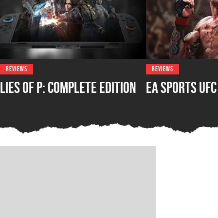
REVIEWS
REVIEWS
Lies of P: Complete Edition
EA Sports UFC