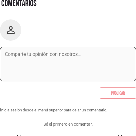
Comentarios
Publicar
Inicia sesión desde el menú superior para dejar un comentario.
Sé el primero en comentar.