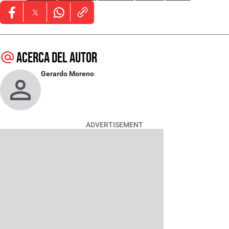
Opens in new window
Opens in new window
Opens in new window
Acerca del autor
Gerardo Moreno
ADVERTISEMENT