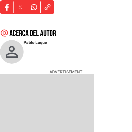
Opens in new window
Opens in new window
Opens in new window
Acerca del autor
Pablo Luque
ADVERTISEMENT