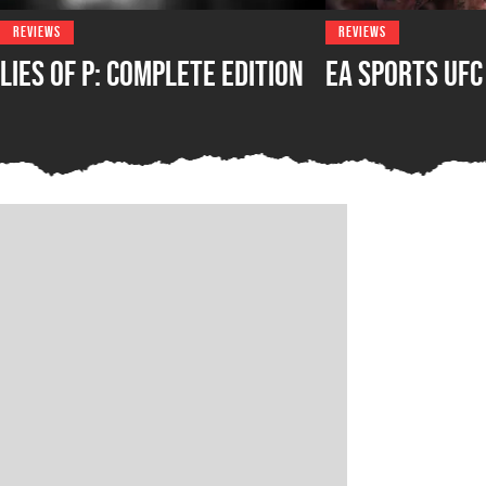
REVIEWS
REVIEWS
Lies of P: Complete Edition
EA Sports UFC