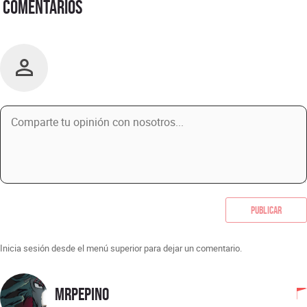
Comentarios
Publicar
Inicia sesión desde el menú superior para dejar un comentario.
MrPepino