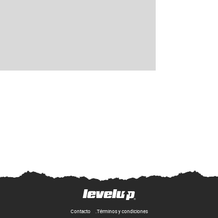
Contacto
Términos y condiciones