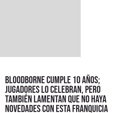
Bloodborne cumple 10 años;
jugadores lo celebran, pero
también lamentan que no haya
novedades con esta franquicia