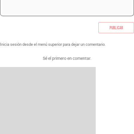
Publicar
Inicia sesión desde el menú superior para dejar un comentario.
Sé el primero en comentar.