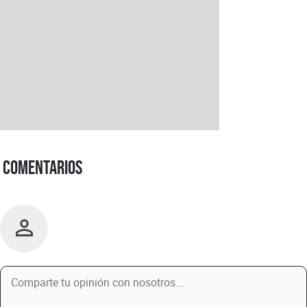
Comentarios