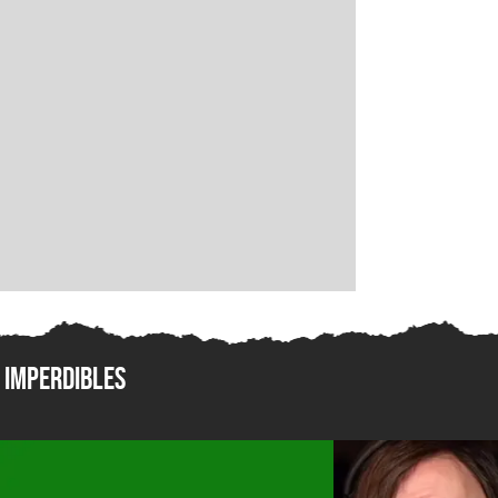
Imperdibles