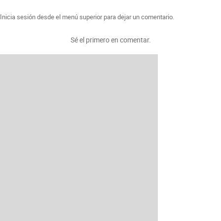
Inicia sesión desde el menú superior para dejar un comentario.
Sé el primero en comentar.