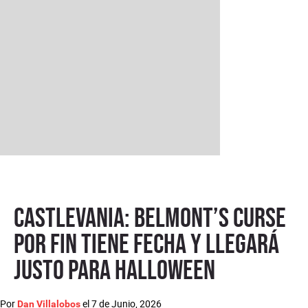
Castlevania: Belmont’s Curse
por fin tiene fecha y llegará
justo para Halloween
Por
el
7 de Junio, 2026
Dan Villalobos