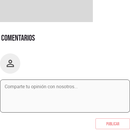
Comentarios
Publicar