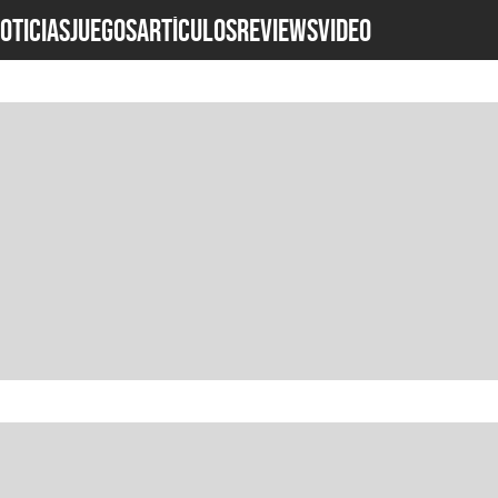
OTICIAS
JUEGOS
ARTÍCULOS
REVIEWS
Video