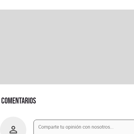
Comentarios