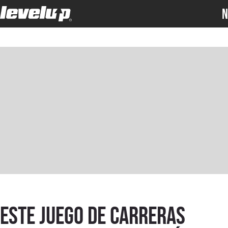
N
Este juego de carreras