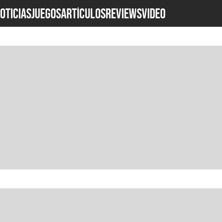
OTICIAS
JUEGOS
ARTÍCULOS
REVIEWS
Video