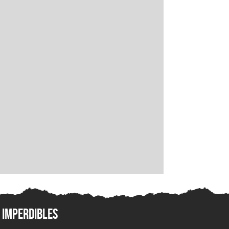
Imperdibles