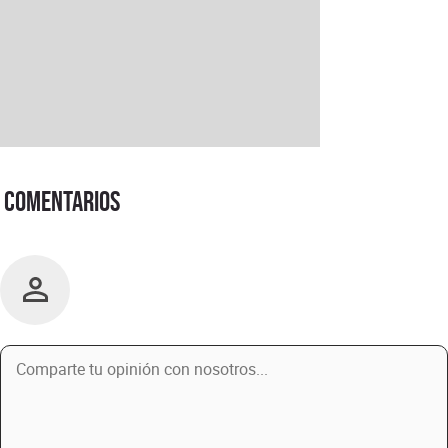
Comentarios