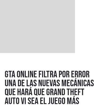
GTA Online filtra por error
una de las nuevas mecánicas
que hará que Grand Theft
Auto VI sea el juego más