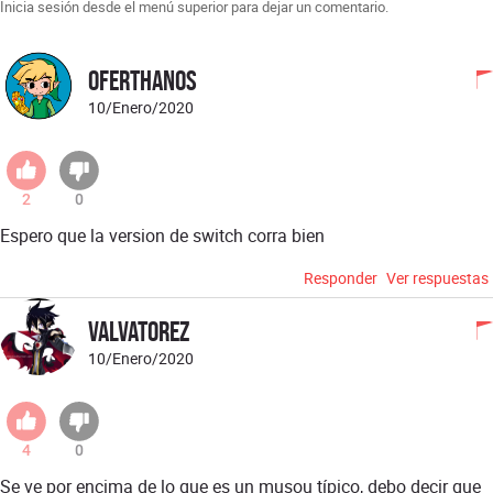
Inicia sesión desde el menú superior para dejar un comentario.
Oferthanos
10/Enero/2020
2
0
Espero que la version de switch corra bien
Responder
Ver respuestas
Valvatorez
10/Enero/2020
4
0
Se ve por encima de lo que es un musou típico, debo decir que