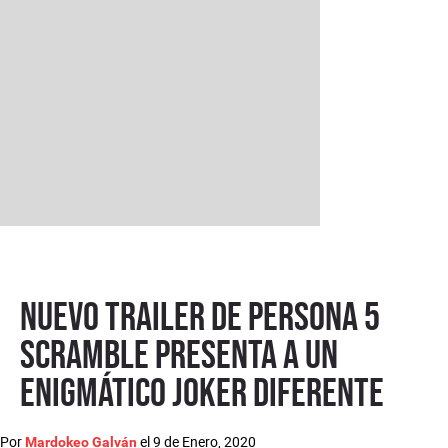
Nuevo trailer de Persona 5
Scramble presenta a un
enigmático Joker diferente
Por
el
9 de Enero, 2020
Mardokeo Galván