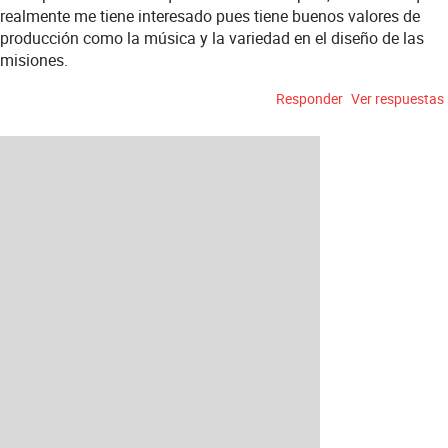
realmente me tiene interesado pues tiene buenos valores de
producción como la música y la variedad en el diseño de las
misiones.
Responder
Ver respuestas