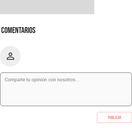
Comentarios
Publicar