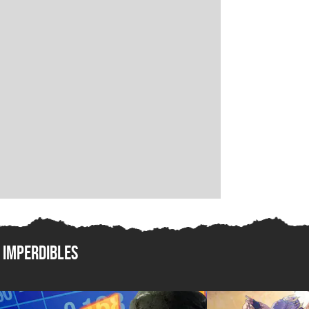
Imperdibles