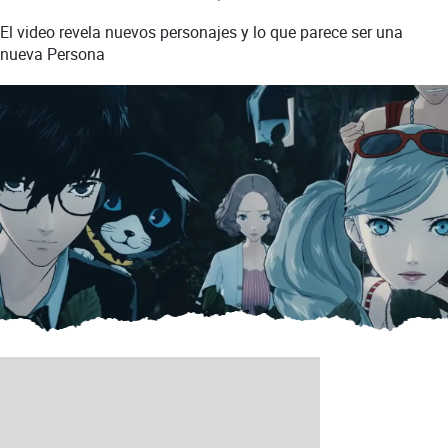
El video revela nuevos personajes y lo que parece ser una
nueva Persona