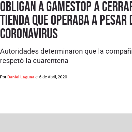
Obligan a GameStop a cerra
tienda que operaba a pesar 
coronavirus
Autoridades determinaron que la compañ
respetó la cuarentena
Por
el
6 de Abril, 2020
Daniel Laguna