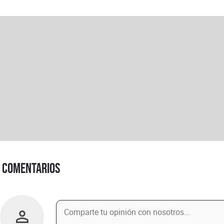
Comentarios