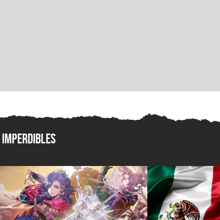
Imperdibles