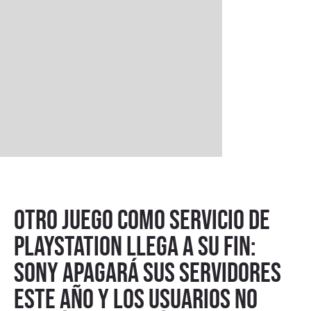
Otro juego como servicio de
PlayStation llega a su fin:
Sony apagará sus servidores
este año y los usuarios no