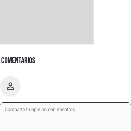
Comentarios