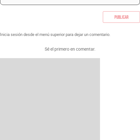
Publicar
Inicia sesión desde el menú superior para dejar un comentario.
Sé el primero en comentar.