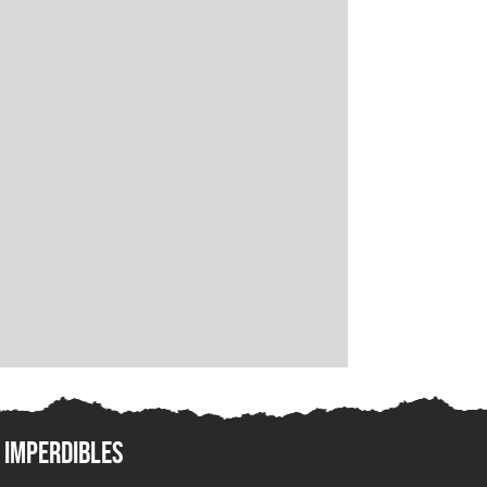
Imperdibles