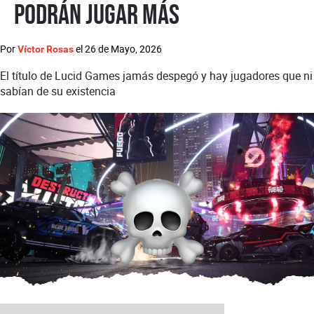
podrán jugar más
Por
el
26 de Mayo, 2026
Víctor Rosas
El título de Lucid Games jamás despegó y hay jugadores que ni
sabían de su existencia