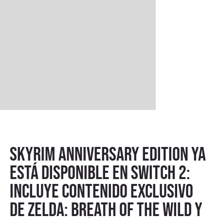
Skyrim Anniversary Edition ya
está disponible en Switch 2:
incluye contenido exclusivo
de Zelda: Breath of the Wild y