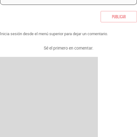
Publicar
Inicia sesión desde el menú superior para dejar un comentario.
Sé el primero en comentar.