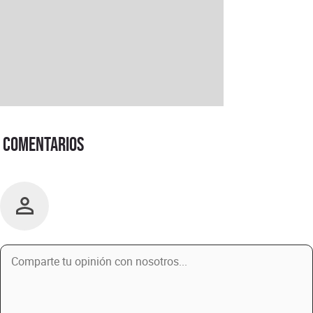
Comentarios