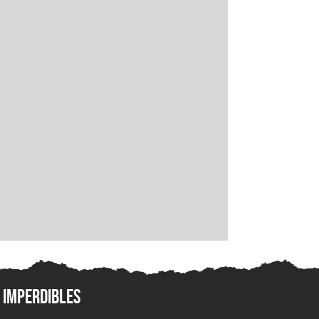
Imperdibles