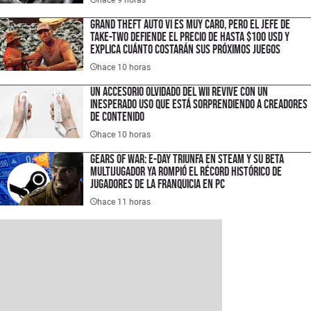
Grand Theft Auto VI es muy caro, pero el jefe de
Take-Two defiende el precio de hasta $100 USD y
explica cuánto costarán sus próximos juegos
hace 10 horas
Un accesorio olvidado del Wii revive con un
inesperado uso que está sorprendiendo a creadores
de contenido
hace 10 horas
Gears of War: E-Day triunfa en Steam y su Beta
multijugador ya rompió el récord histórico de
jugadores de la franquicia en PC
hace 11 horas