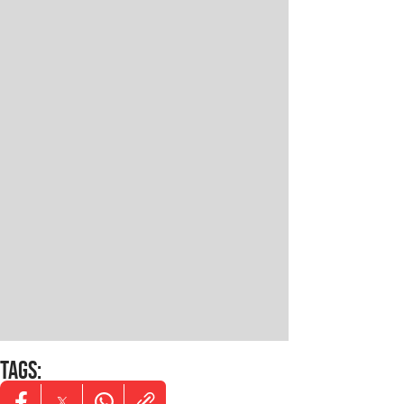
TAGS
: