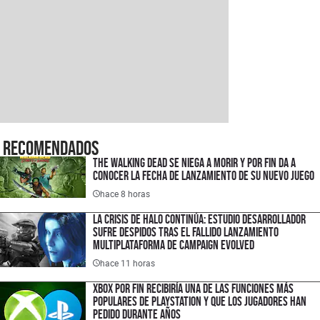
Recomendados
The Walking Dead se niega a morir y por fin da a
conocer la fecha de lanzamiento de su nuevo juego
hace 8 horas
La crisis de Halo continúa: estudio desarrollador
sufre despidos tras el fallido lanzamiento
multiplataforma de Campaign Evolved
hace 11 horas
XBOX por fin recibiría una de las funciones más
populares de PlayStation y que los jugadores han
pedido durante años