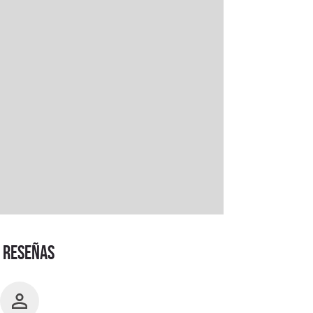
RESEÑAS