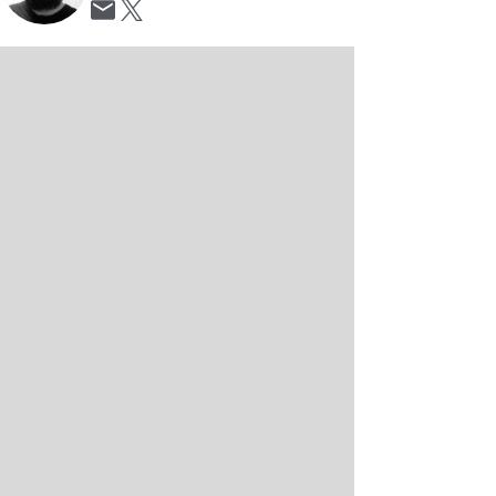
Opens in new window