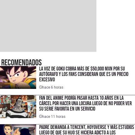
Recomendados
La voz de Goku cobra más de $50,000 MXN por su
autógrafo y los fans consideran que es un precio
excesivo
hace 6 horas
Fan del anime podría pasar hasta 10 años en la
cárcel por hacer una locura luego de no poder ver
su serie favorita en un servicio
hace 11 horas
Padre demanda a Tencent, HoyoVerse y más estudios
luego de que su hijo se hiciera adicto a los