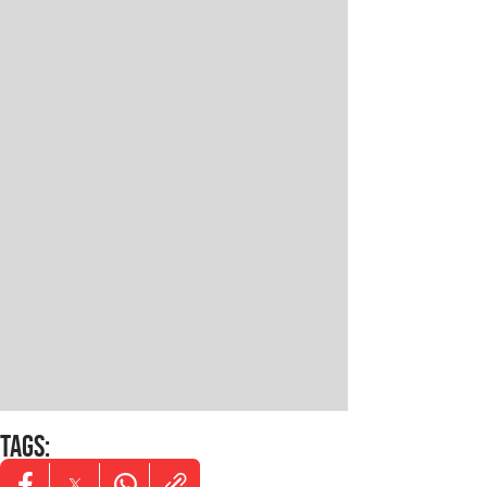
TAGS
: