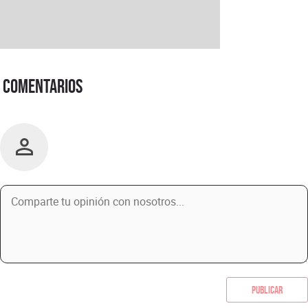
Comentarios
Publicar