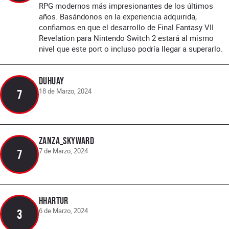
RPG modernos más impresionantes de los últimos
años. Basándonos en la experiencia adquirida,
confiamos en que el desarrollo de Final Fantasy VII
Revelation para Nintendo Switch 2 estará al mismo
nivel que este port o incluso podría llegar a superarlo.
Duhuay
18 de Marzo, 2024
7
Zanza_SkyWard
7 de Marzo, 2024
7
hhartur
6 de Marzo, 2024
3