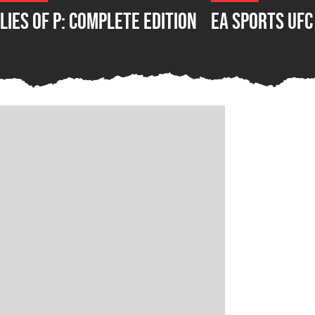
Lies of P: Complete Edition
EA Sports UFC