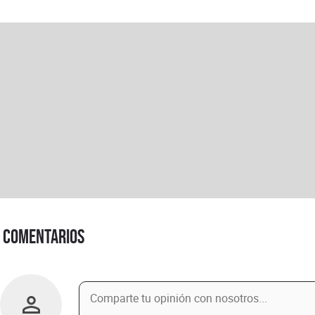
Comentarios