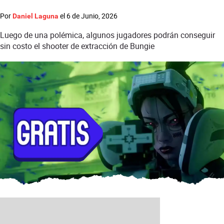
Por
el
6 de Junio, 2026
Daniel Laguna
Luego de una polémica, algunos jugadores podrán conseguir
sin costo el shooter de extracción de Bungie