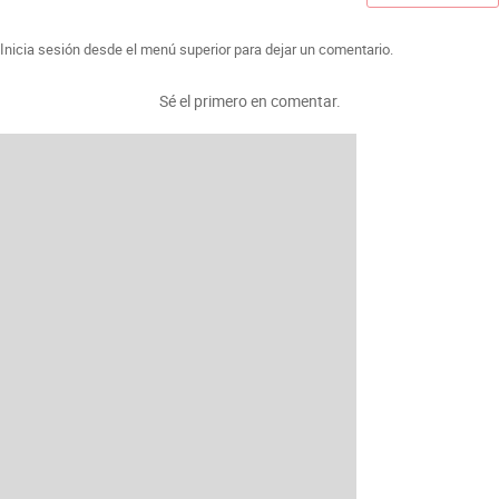
Inicia sesión desde el menú superior para dejar un comentario.
Sé el primero en comentar.