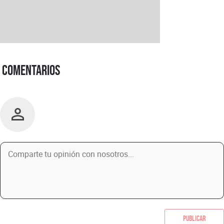
Comentarios
Publicar