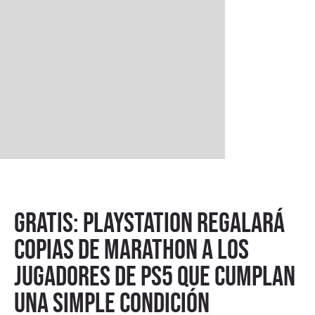
Gratis: PlayStation regalará
copias de Marathon a los
jugadores de PS5 que cumplan
una simple condición