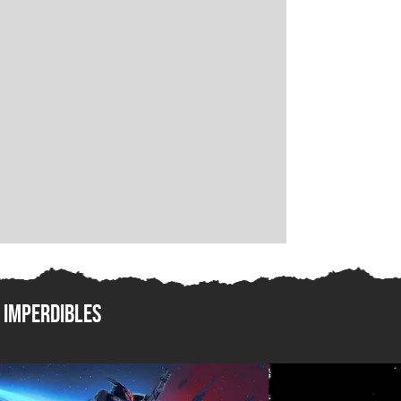
Imperdibles