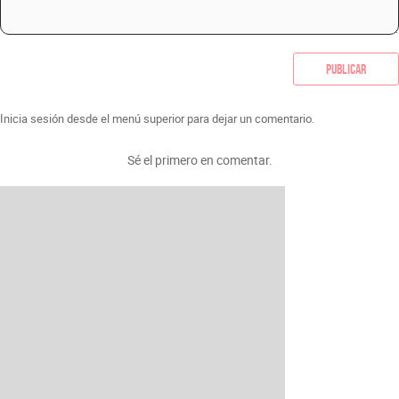
Publicar
Inicia sesión desde el menú superior para dejar un comentario.
Sé el primero en comentar.