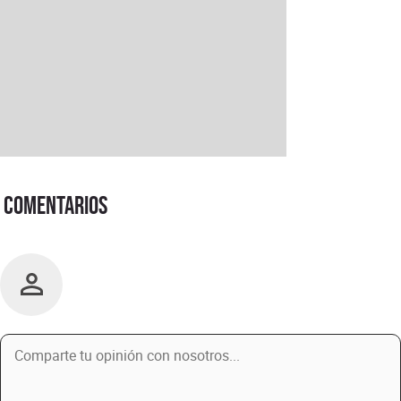
Comentarios