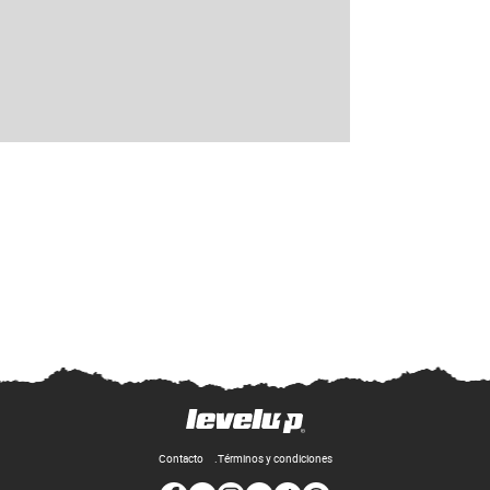
Contacto
Términos y condiciones