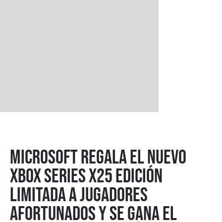
Microsoft regala el nuevo
XBOX Series X25 edición
limitada a jugadores
afortunados y se gana el