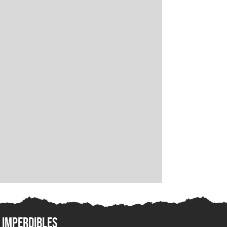
Imperdibles