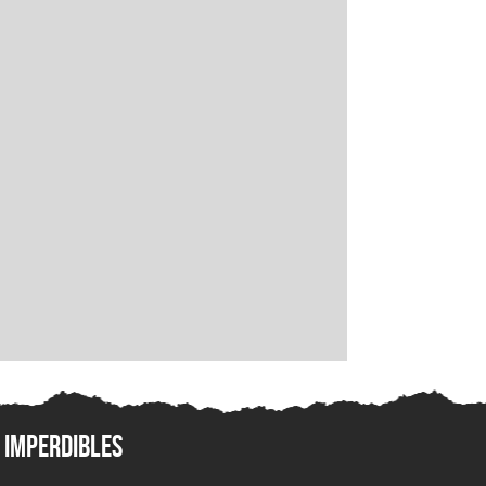
Imperdibles