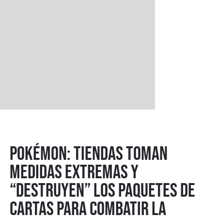
Pokémon: tiendas toman
medidas extremas y
“destruyen” los paquetes de
cartas para combatir la