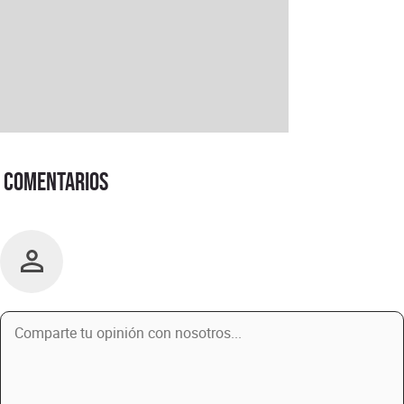
Comentarios