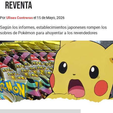
reventa
Por
el
15 de Mayo, 2026
Ulises Contreras
Según los informes, establecimientos japoneses rompen los
sobres de Pokémon para ahuyentar a los revendedores