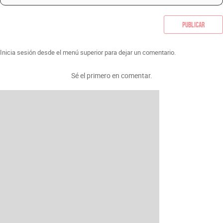
Publicar
Inicia sesión desde el menú superior para dejar un comentario.
Sé el primero en comentar.