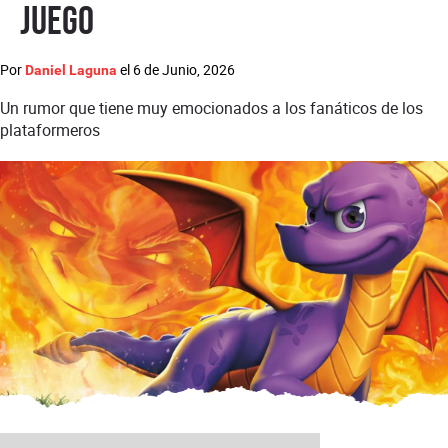
juego
Por
el
6 de Junio, 2026
Daniel Laguna
Un rumor que tiene muy emocionados a los fanáticos de los
plataformeros