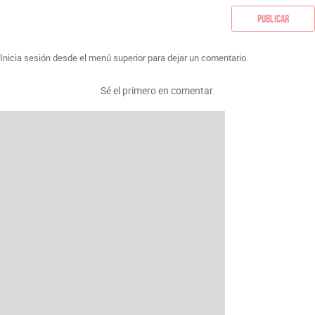
Publicar
Inicia sesión desde el menú superior para dejar un comentario.
Sé el primero en comentar.