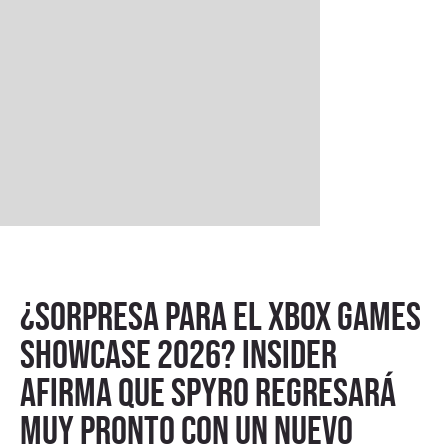
¿Sorpresa para el XBOX Games
Showcase 2026? Insider
afirma que Spyro regresará
muy pronto con un nuevo