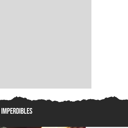
Imperdibles