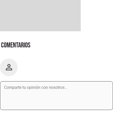
Comentarios