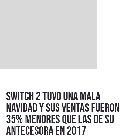
Switch 2 tuvo una mala
Navidad y sus ventas fueron
35% menores que las de su
antecesora en 2017