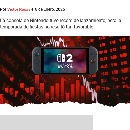
Por
el
8 de Enero, 2026
Víctor Rosas
La consola de Nintendo tuvo récord de lanzamiento, pero la
temporada de fiestas no resultó tan favorable