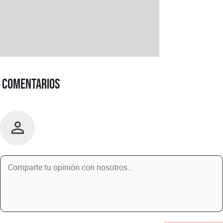
Comentarios