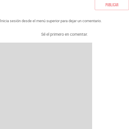
Publicar
Inicia sesión desde el menú superior para dejar un comentario.
Sé el primero en comentar.