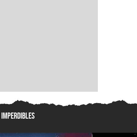
Imperdibles