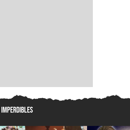
Imperdibles