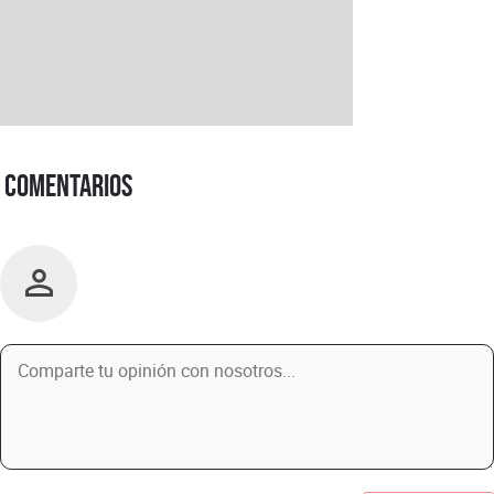
Comentarios