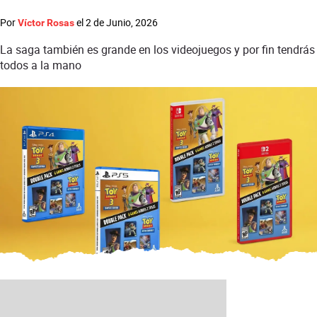
Por
el
2 de Junio, 2026
Víctor Rosas
La saga también es grande en los videojuegos y por fin tendrás
todos a la mano