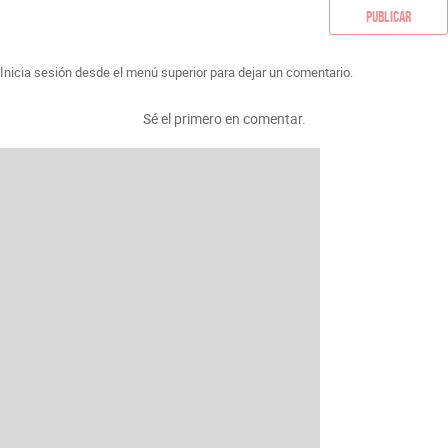
Publicar
Inicia sesión desde el menú superior para dejar un comentario.
Sé el primero en comentar.