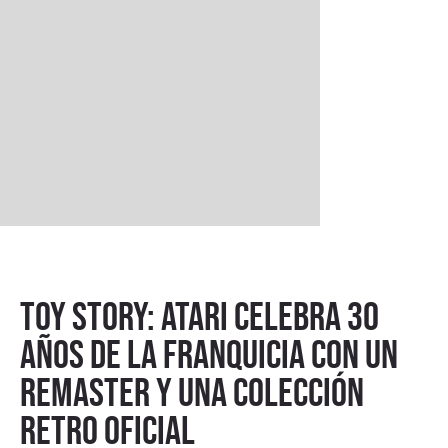
Toy Story: Atari celebra 30
años de la franquicia con un
remaster y una colección
retro oficial