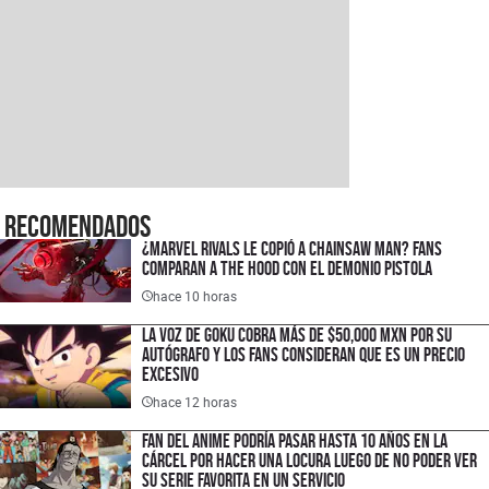
Recomendados
¿Marvel Rivals le copió a Chainsaw Man? Fans
comparan a The Hood con el Demonio Pistola
hace 10 horas
La voz de Goku cobra más de $50,000 MXN por su
autógrafo y los fans consideran que es un precio
excesivo
hace 12 horas
Fan del anime podría pasar hasta 10 años en la
cárcel por hacer una locura luego de no poder ver
su serie favorita en un servicio