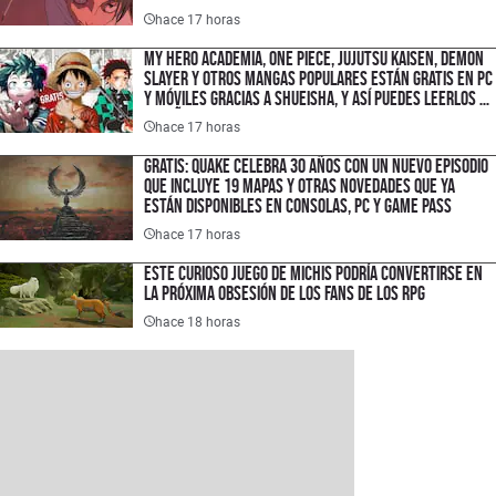
hace 17 horas
My Hero Academia, One Piece, Jujutsu Kaisen, Demon
Slayer y otros mangas populares están gratis en PC
y móviles gracias a Shueisha, y así puedes leerlos en
español
hace 17 horas
Gratis: Quake celebra 30 años con un nuevo episodio
que incluye 19 mapas y otras novedades que ya
están disponibles en consolas, PC y Game Pass
hace 17 horas
Este curioso juego de michis podría convertirse en
la próxima obsesión de los fans de los RPG
hace 18 horas