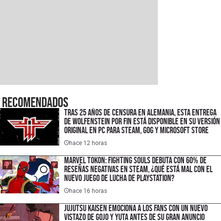
Recomendados
Tras 25 años de censura en Alemania, esta entrega
de Wolfenstein por fin está disponible en su versión
original en PC para Steam, GOG y Microsoft Store
hace 12 horas
Marvel Tokon: Fighting Souls debuta con 60% de
reseñas negativas en Steam, ¿qué está mal con el
nuevo juego de lucha de PlayStation?
hace 16 horas
Jujutsu Kaisen emociona a los fans con un nuevo
vistazo de Gojo y Yuta antes de su gran anuncio