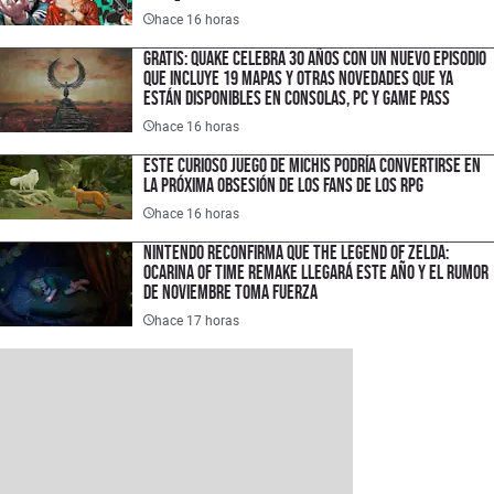
español
hace 16 horas
Gratis: Quake celebra 30 años con un nuevo episodio
que incluye 19 mapas y otras novedades que ya
están disponibles en consolas, PC y Game Pass
hace 16 horas
Este curioso juego de michis podría convertirse en
la próxima obsesión de los fans de los RPG
hace 16 horas
Nintendo reconfirma que The Legend of Zelda:
Ocarina of Time Remake llegará este año y el rumor
de noviembre toma fuerza
hace 17 horas