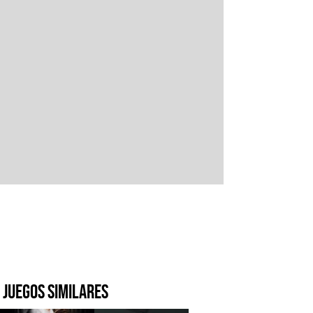
Juegos similares