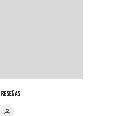
RESEÑAS