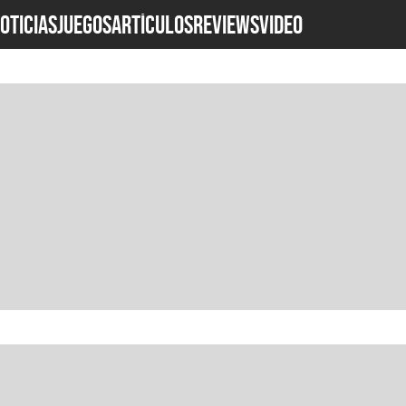
OTICIAS
JUEGOS
ARTÍCULOS
REVIEWS
Video